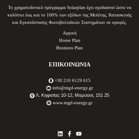
To χρηματοδοτικό πρόγραμμα Solarplan έχει σχεδιαστεί ώστε να
καλύπτει έως και το 100% των εξόδων της Μελέτης, Κατασκευής
και Εγκατάστασης Φωτοβολταϊκών Συστημάτων σε οροφές.
Αρχική
Home Plan
Business Plan
ΕΠΙΚΟΙΝΩΝΙΑ
+30 210 6129 615
info@mgd-energy.gr
Λ. Κηφισίας 10-12, Μαρούσι, 151 25
www.mgd-energy.gr