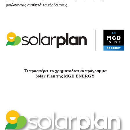
μειώνοντας αισθητά τα έξοδά τους.
Τι προσφέρει το χρηματοδοτικό πρόγραμμα
Solar Plan της MGD ENERGY