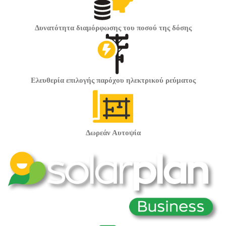
Δυνατότητα διαμόρφωσης
του ποσού
της δόσης
Ελευθερία επιλογής παρόχου
ηλεκτρικού ρεύματος
Δωρεάν
Αυτοψία