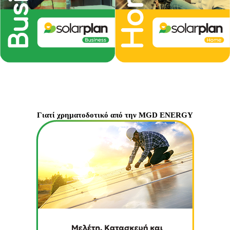
Γιατί χρηματοδοτικό από την MGD ENERGY