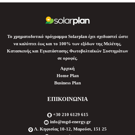
To χρηματοδοτικό πρόγραμμα Solarplan έχει σχεδιαστεί ώστε
να καλύπτει έως και το 100% των εξόδων της Μελέτης,
Κατασκευής και Εγκατάστασης Φωτοβολταϊκών Συστημάτων
σε οροφές.
Αρχική
Home Plan
Business Plan
ΕΠΙΚΟΙΝΩΝΙΑ
+30 210 6129 615
info@mgd-energy.gr
Λ. Κηφισίας 10-12, Μαρούσι, 151 25