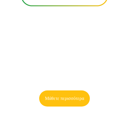
Μάθετε περισσότερα