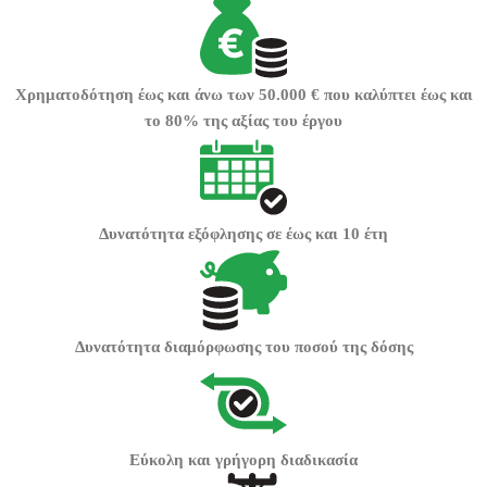
Χρηματοδότηση
έως και άνω των 50.000 €
που καλύπτει
έως και
το 80% της αξίας του έργου
Δυνατότητα εξόφλησης σε
έως και 10 έτη
Δυνατότητα διαμόρφωσης
του ποσού
της δόσης
Εύκολη και γρήγορη
διαδικασία