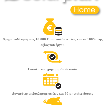
Χρηματοδότηση
έως 10.000 €
που καλύπτει
έως και το 100% της
αξίας του έργου
Εύκολη και γρήγορη
διαδικασία
Δυνατότητα εξόφλησης σε
έως και 60 μηνιαίες δόσεις