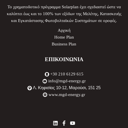
To χρηματοδοτικό πρόγραμμα Solarplan έχει σχεδιαστεί ώστε να
καλύπτει έως και το 100% των εξόδων της Μελέτης, Κατασκευής
και Εγκατάστασης Φωτοβολταϊκών Συστημάτων σε οροφές.
Αρχική
Home Plan
Business Plan
ΕΠΙΚΟΙΝΩΝΙΑ
+30 210 6129 615
info@mgd-energy.gr
Λ. Κηφισίας 10-12, Μαρούσι, 151 25
www.mgd-energy.gr